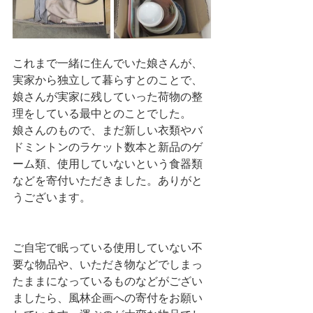
これまで一緒に住んでいた娘さんが、
実家から独立して暮らすとのことで、
娘さんが実家に残していった荷物の整
理をしている最中とのことでした。
娘さんのもので、まだ新しい衣類やバ
ドミントンのラケット数本と新品のゲ
ーム類、使用していないという食器類
などを寄付いただきました。ありがと
うございます。
ご自宅で眠っている使用していない不
要な物品や、いただき物などでしまっ
たままになっているものなどがござい
ましたら、風林企画への寄付をお願い