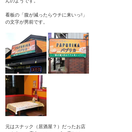
んのようです。
看板の「腹が減ったらウチに来いっ!!」
の文字が男前です。
元はスナック（居酒屋？）だったお店