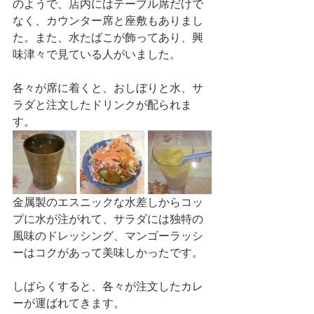
のようで、店内にはテーブル席だけで
なく、カウンター席と座敷もありまし
た。また、水たばこが飾ってあり、興
味津々で見ている人がいました。
各々が席に着くと、おしぼりと水、サ
ラダと注文したドリンクが配られま
す。
金属製のエスニックな水差しからコッ
プに水が注がれて、サラダには独特の
風味のドレッシング、マンゴーラッシ
ーはコクがあって美味しかったです。
しばらくすると、各々が注文したカレ
ーが運ばれてきます。