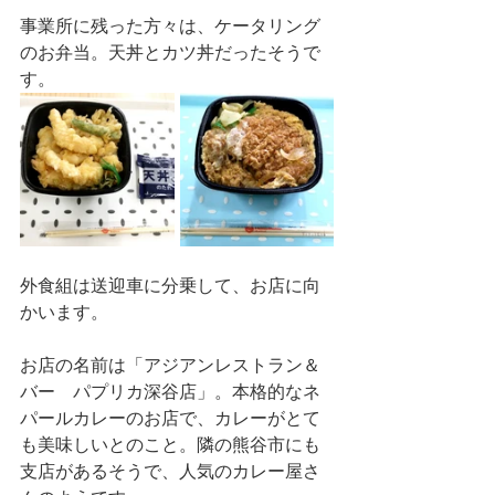
事業所に残った方々は、ケータリング
のお弁当。天丼とカツ丼だったそうで
す。
外食組は送迎車に分乗して、お店に向
かいます。
お店の名前は「アジアンレストラン＆
バー　パプリカ深谷店」。本格的なネ
パールカレーのお店で、カレーがとて
も美味しいとのこと。隣の熊谷市にも
支店があるそうで、人気のカレー屋さ