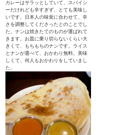
カレーはサラッとしていて、スパイシ
ーだけれども辛すぎず、とても美味し
いです。日本人の味覚に合わせて、辛
さを調整してくださったとのことでし
た。ナンは焼きたてのものが運ばれて
きます。お皿に乗り切らないくらい大
きくて、もちもちのナンです。ライス
とナンが選べて、おかわり無料。美味
しくて、何人もおかわりをしていまし
た。