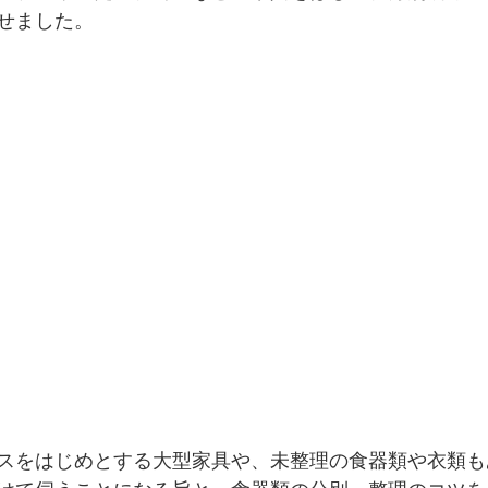
せました。
スをはじめとする大型家具や、未整理の食器類や衣類も