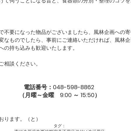
けて伺うことになる旨と、食器類の分別・整理のコツを
で不要になった物品がございましたら、風林企画への寄
変なものでしたら、事前にご連絡いただければ、風林企
への持ち込みも歓迎いたします。
ご相談ください。
電話番号：048-598-8862 
（月曜～金曜　9:00 ～ 15:50）
おります。（と）
タグ：