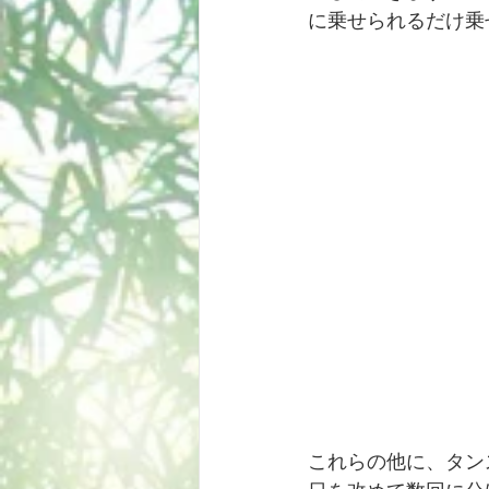
に乗せられるだけ乗
これらの他に、タン