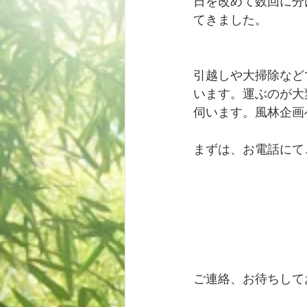
日を改めて数回に分
てきました。
引越しや大掃除など
います。運ぶのが大
伺います。風林企画
まずは、お電話にて
ご連絡、お待ちして