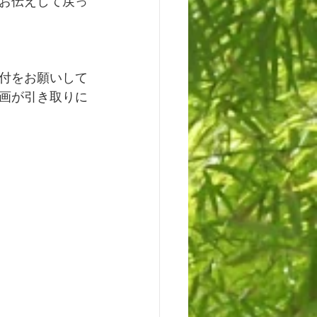
お伝えして戻っ
付をお願いして
画が引き取りに