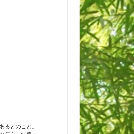
あるとのこと。