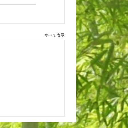
すべて表示