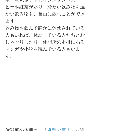
ヒーや紅茶があり、冷たい飲み物も温
かい飲み物も、自由に飲むことができ
ます。
飲み物を飲んで静かに休憩されている
人もいれば、休憩している人たちとお
しゃべりしたり、休憩所の本棚にある
マンガや小説を読んでいる人もいま
す。
休憩所の本棚に、「
進撃の巨人
」が追