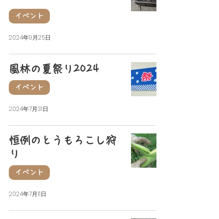
イベント
2024年9月25日
風林の夏祭り2024
イベント
2024年7月31日
恒例のとうもろこし狩
り
イベント
2024年7月11日