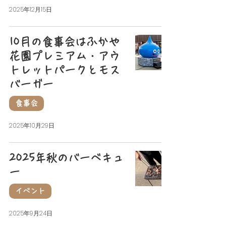
2025年12月15日
10月の食事会はふかや
花園プレミアム・アウ
トレットパークとモス
バーガー
食事会
2025年10月29日
2025年秋のバーベキュ
ー
イベント
2025年9月24日