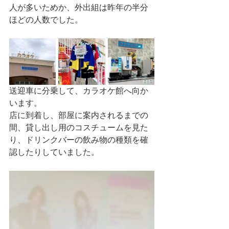
人が多いためか、外出組は昨年の半分
ほどの人数でした。
送迎車に分乗して、カラオケ館へ向か
います。
店に到着し、部屋に案内されるまでの
間、貸し出し用のコスチュームを見た
り、ドリンクバーの飲み物の種類を確
認したりしていました。