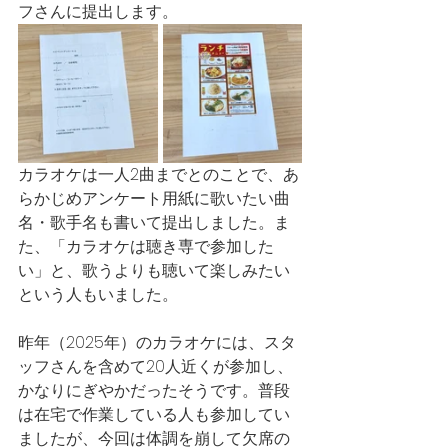
フさんに提出します。
カラオケは一人2曲までとのことで、あ
らかじめアンケート用紙に歌いたい曲
名・歌手名も書いて提出しました。ま
た、「カラオケは聴き専で参加した
い」と、歌うよりも聴いて楽しみたい
という人もいました。
昨年（2025年）のカラオケには、スタ
ッフさんを含めて20人近くが参加し、
かなりにぎやかだったそうです。普段
は在宅で作業している人も参加してい
ましたが、今回は体調を崩して欠席の