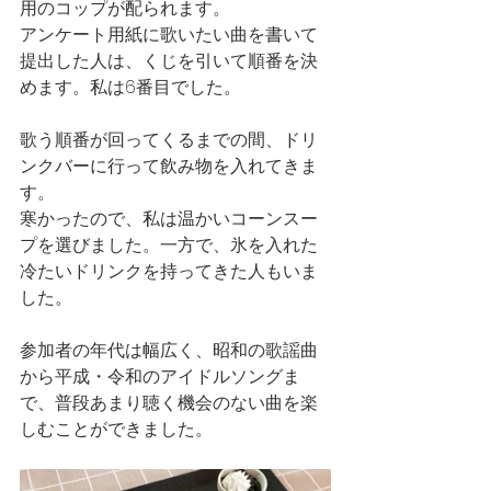
用のコップが配られます。
アンケート用紙に歌いたい曲を書いて
提出した人は、くじを引いて順番を決
めます。私は6番目でした。
歌う順番が回ってくるまでの間、ドリ
ンクバーに行って飲み物を入れてきま
す。
寒かったので、私は温かいコーンスー
プを選びました。一方で、氷を入れた
冷たいドリンクを持ってきた人もいま
した。
参加者の年代は幅広く、昭和の歌謡曲
から平成・令和のアイドルソングま
で、普段あまり聴く機会のない曲を楽
しむことができました。