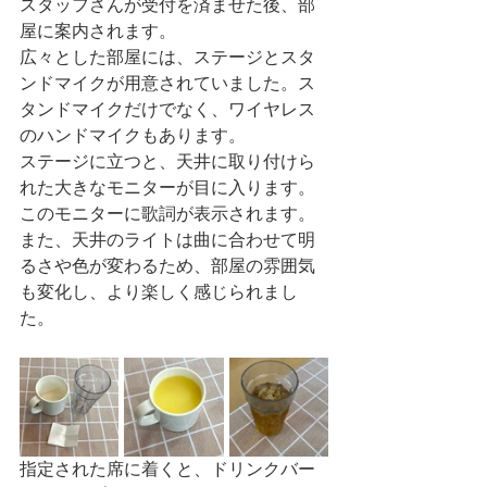
スタッフさんが受付を済ませた後、部
屋に案内されます。
広々とした部屋には、ステージとスタ
ンドマイクが用意されていました。ス
タンドマイクだけでなく、ワイヤレス
のハンドマイクもあります。
ステージに立つと、天井に取り付けら
れた大きなモニターが目に入ります。
このモニターに歌詞が表示されます。
また、天井のライトは曲に合わせて明
るさや色が変わるため、部屋の雰囲気
も変化し、より楽しく感じられまし
た。
指定された席に着くと、ドリンクバー