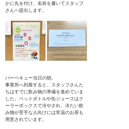
かに丸を付け、名前を書いてスタッフ
さんへ提出します。
バーベキュー当日の朝。
事業所へ到着すると、スタッフさんた
ちはすでに飲み物の準備を進めていま
した。ペットボトルや缶ジュースはク
ーラーボックスで冷やされ、冷たい飲
み物が苦手な人向けには常温のお茶も
用意されています。