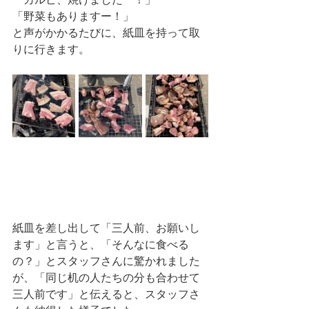
「野菜もありますー！」
と声がかかるたびに、紙皿を持って取
りに行きます。
紙皿を差し出して「三人前、お願いし
ます」と言うと、「そんなに食べる
の？」とスタッフさんに驚かれました
が、「同じ机の人たちの分も合わせて
三人前です」と伝えると、スタッフさ