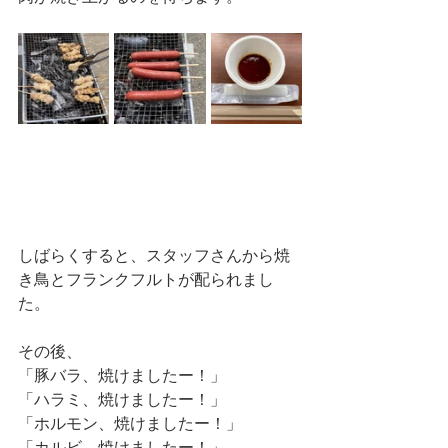
しばらくすると、スタッフさんから焼
き鳥とフランクフルトが配られまし
た。
その後、
「豚バラ、焼けましたー！」
「ハラミ、焼けましたー！」
「ホルモン、焼けましたー！」
「カルビ、焼けましたー！」