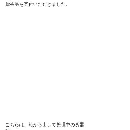
贈答品を寄付いただきました。
こちらは、箱から出して整理中の食器