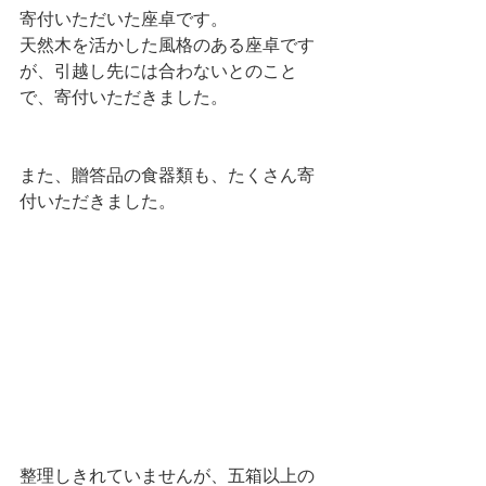
寄付いただいた座卓です。
天然木を活かした風格のある座卓です
が、引越し先には合わないとのこと
で、寄付いただきました。
また、贈答品の食器類も、たくさん寄
付いただきました。
整理しきれていませんが、五箱以上の