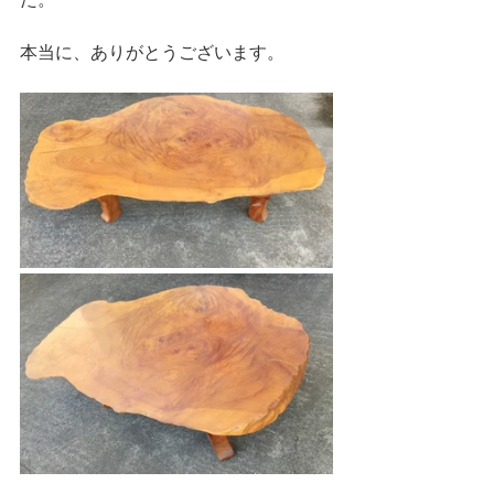
本当に、ありがとうございます。