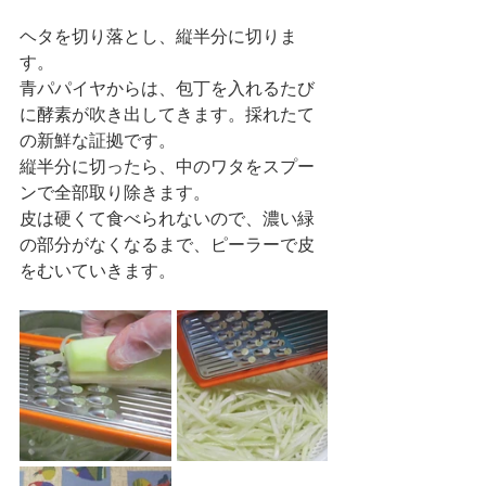
ヘタを切り落とし、縦半分に切りま
す。
青パパイヤからは、包丁を入れるたび
に酵素が吹き出してきます。採れたて
の新鮮な証拠です。
縦半分に切ったら、中のワタをスプー
ンで全部取り除きます。
皮は硬くて食べられないので、濃い緑
の部分がなくなるまで、ピーラーで皮
をむいていきます。