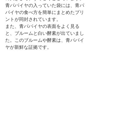
青パパイヤの入っていた袋には、青パ
パイヤの食べ方を簡単にまとめたプリ
ントが同封されています。
また、青パパイヤの表面をよく見る
と、ブルームと白い酵素が出ていまし
た。このブルームや酵素は、青パパイ
ヤが新鮮な証拠です。