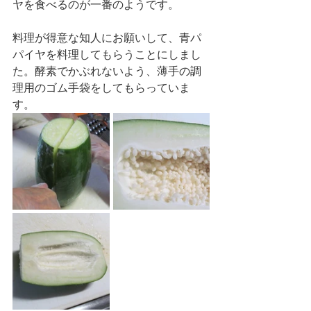
ヤを食べるのが一番のようです。
料理が得意な知人にお願いして、青パ
パイヤを料理してもらうことにしまし
た。酵素でかぶれないよう、薄手の調
理用のゴム手袋をしてもらっていま
す。