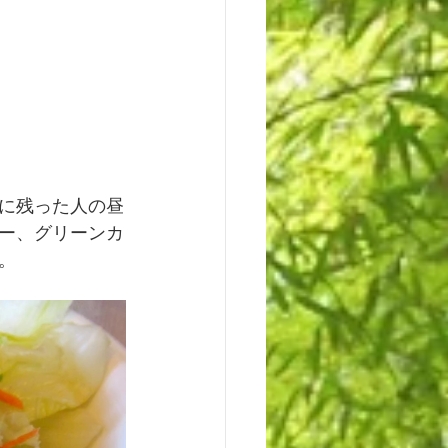
に残った人の昼
ー、グリーンカ
。