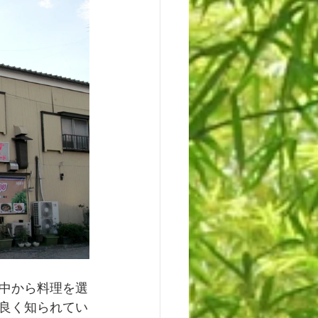
中から料理を選
良く知られてい