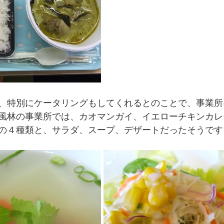
、特別にケータリングもしてくれるとのことで、事業所
風林の事業所では、カオマンガイ、イエローチキンカレ
の４種類と、サラダ、スープ、デザートだったそうです