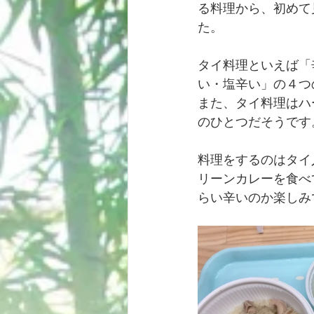
る料理から、初めて
た。
タイ料理といえば「
い・塩辛い」の４つ
また、タイ料理はハ
のひとつだそうです
料理をするのはタイ
リーンカレーを食べ
らい辛いのか楽しみ