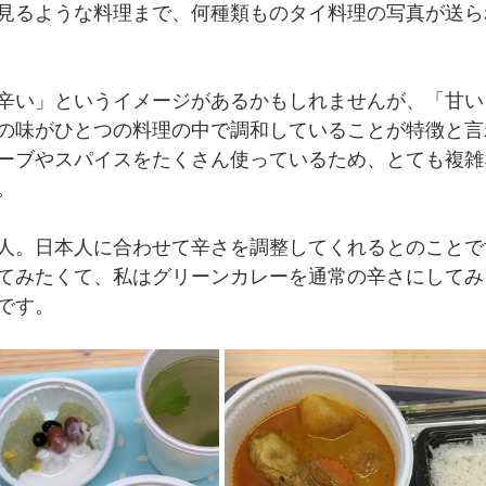
見るような料理まで、何種類ものタイ料理の写真が送ら
辛い」というイメージがあるかもしれませんが、「甘い
の味がひとつの料理の中で調和していることが特徴と言
ーブやスパイスをたくさん使っているため、とても複雑
。
人。日本人に合わせて辛さを調整してくれるとのことで
てみたくて、私はグリーンカレーを通常の辛さにしてみ
です。