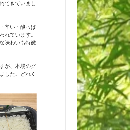
れてきていまし
・辛い・酸っぱ
われています。
な味わいも特徴
すが、本場のグ
ました。どれく