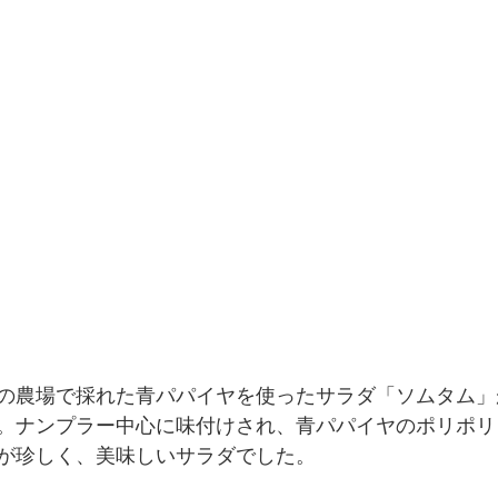
の農場で採れた青パパイヤを使ったサラダ「ソムタム」
。ナンプラー中心に味付けされ、青パパイヤのポリポリ
が珍しく、美味しいサラダでした。