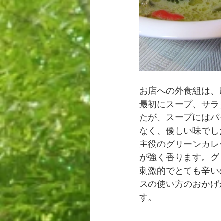
お店への外食組は、
最初にスープ、サラ
たが、スープにはパ
なく、優しい味でし
主役のグリーンカレ
が強く香ります。グ
刺激的でとても辛い
スの使い方のおかげ
す。