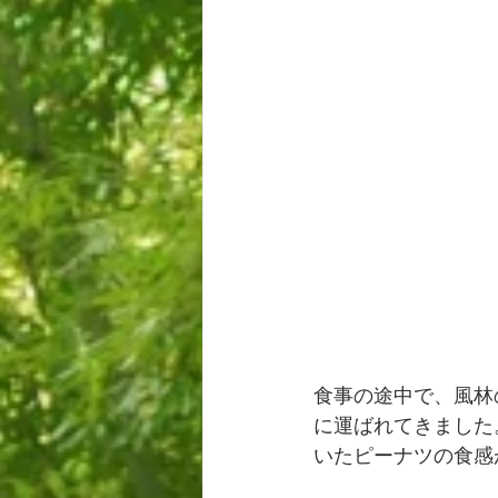
食事の途中で、風林
に運ばれてきました
いたピーナツの食感