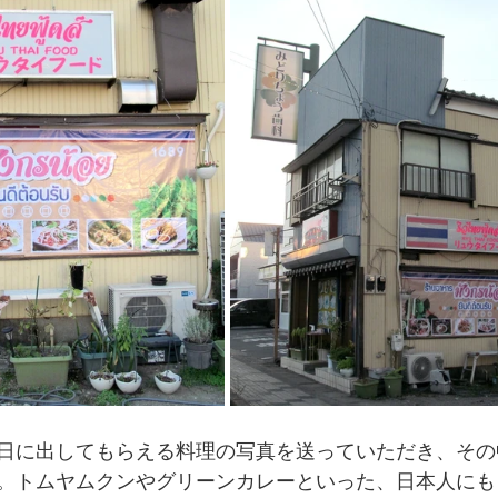
日に出してもらえる料理の写真を送っていただき、その
。トムヤムクンやグリーンカレーといった、日本人にも