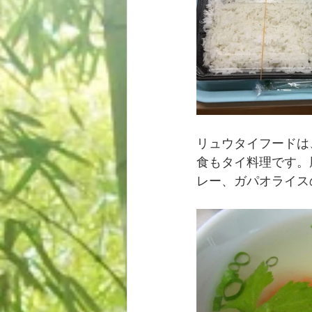
リュウタイフードは
食もタイ料理です。
レー、ガパオライス