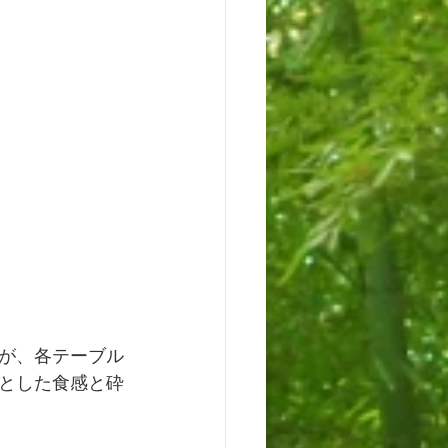
が、各テーブル
とした食感と砕