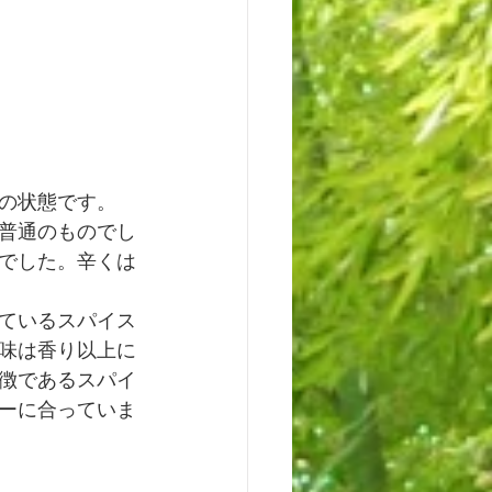
の状態です。
普通のものでし
でした。辛くは
ているスパイス
味は香り以上に
徴であるスパイ
ーに合っていま