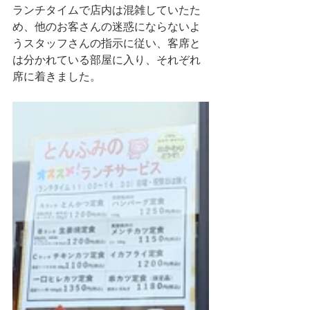
ランチタイムで店内は混雑していたた
め、他のお客さんの迷惑にならないよ
うスタッフさんの指示に従い、客席と
は分かれている部屋に入り、それぞれ
席に着きました。