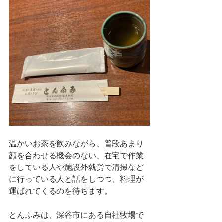
温かいお茶を飲みながら、普段あまり
顔を合わせる機会のない、在宅で作業
をしている人や施設外就労で清掃など
に行っている人と話をしつつ、料理が
運ばれてくるのを待ちます。
とんふみは、深谷市にある自社牧場で