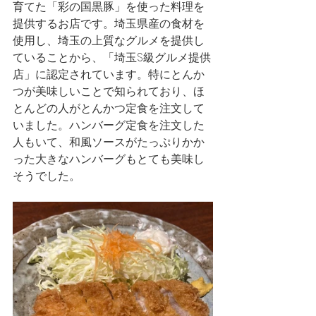
育てた「彩の国黒豚」を使った料理を
提供するお店です。埼玉県産の食材を
使用し、埼玉の上質なグルメを提供し
ていることから、「埼玉S級グルメ提供
店」に認定されています。特にとんか
つが美味しいことで知られており、ほ
とんどの人がとんかつ定食を注文して
いました。ハンバーグ定食を注文した
人もいて、和風ソースがたっぷりかか
った大きなハンバーグもとても美味し
そうでした。