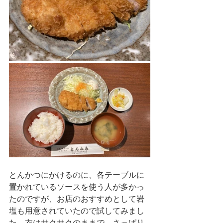
とんかつにかけるのに、各テーブルに
置かれているソースを使う人が多かっ
たのですが、お店のおすすめとして岩
塩も用意されていたので試してみまし
た。衣はサクサクのままで、さっぱり