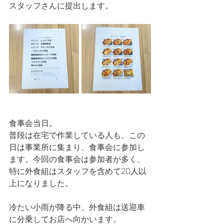
スタッフさんに提出します。
食事会当日。
普段は在宅で作業している人も、この
日は事業所に集まり、食事会に参加し
ます。今回の食事会は参加者が多く、
特に外食組はスタッフを含めて20人以
上になりました。
冷たい小雨が降る中、外食組は送迎車
に分乗してお店へ向かいます。