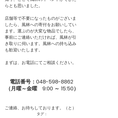
らとも思いました。
店舗等で不要になったものがございま
したら、風林への寄付をお願いしてい
ます。運ぶのが大変な物品でしたら、
事前にご連絡いただければ、風林が引
き取りに伺います。風林への持ち込み
も歓迎いたします。
まずは、お電話にてご相談ください。
電話番号：048-598-8862 
（月曜～金曜　9:00 ～ 15:50）
ご連絡、お待ちしております。（と）
タグ：