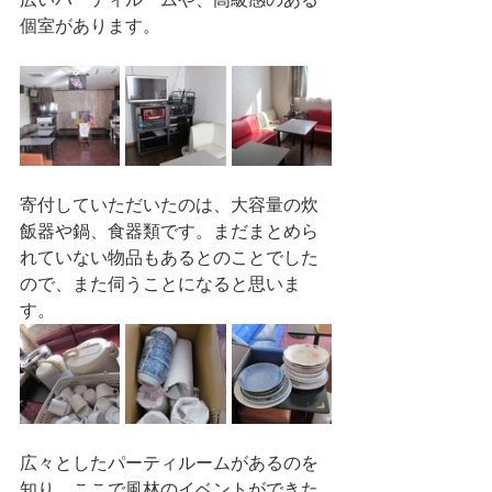
個室があります。
寄付していただいたのは、大容量の炊
飯器や鍋、食器類です。まだまとめら
れていない物品もあるとのことでした
ので、また伺うことになると思いま
す。
広々としたパーティルームがあるのを
知り、ここで風林のイベントができた